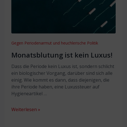
Gegen Periodenarmut und heuchlerische Politik
Monatsblutung ist kein Luxus!
Dass die Periode kein Luxus ist, sondern schlicht
ein biologischer Vorgang, darüber sind sich alle
einig. Wie kommt es dann, dass diejenigen, die
ihre Periode haben, eine Luxussteuer auf
Hygieneartikel …
Weiterlesen »