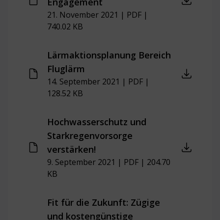
Engagement
21. November 2021 | PDF |
740.02 KB
Lärmaktionsplanung Bereich
Fluglärm
14. September 2021 | PDF |
128.52 KB
Hochwasserschutz und
Starkregenvorsorge
verstärken!
9. September 2021 | PDF | 204.70
KB
Fit für die Zukunft: Zügige
und kostengünstige