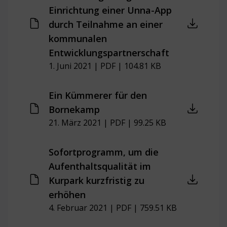
Einrichtung einer Unna-App
durch Teilnahme an einer
kommunalen
Entwicklungspartnerschaft
1. Juni 2021 | PDF | 104.81 KB
Ein Kümmerer für den
Bornekamp
21. März 2021 | PDF | 99.25 KB
Sofortprogramm, um die
Aufenthaltsqualität im
Kurpark kurzfristig zu
erhöhen
4. Februar 2021 | PDF | 759.51 KB