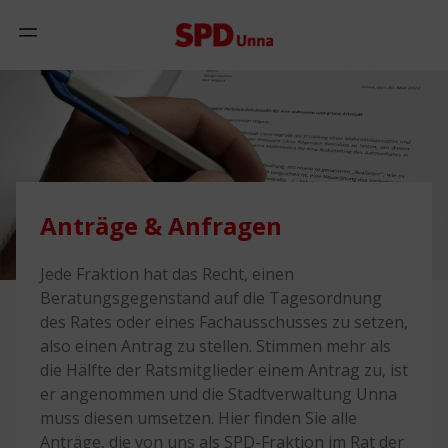
Zum Inhalt springen
Mobiles Menü anzeigen
Anträge & Anfragen
Jede Fraktion hat das Recht, einen
Beratungsgegenstand auf die Tagesordnung
des Rates oder eines Fachausschusses zu setzen,
also einen Antrag zu stellen. Stimmen mehr als
die Hälfte der Ratsmitglieder einem Antrag zu, ist
er angenommen und die Stadtverwaltung Unna
muss diesen umsetzen. Hier finden Sie alle
Anträge, die von uns als SPD-Fraktion im Rat der