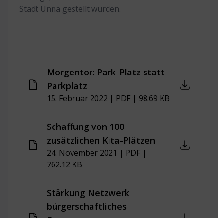
Stadt Unna gestellt wurden.
Morgentor: Park-Platz statt
Parkplatz
15. Februar 2022 | PDF | 98.69 KB
Schaffung von 100
zusätzlichen Kita-Plätzen
24. November 2021 | PDF |
762.12 KB
Stärkung Netzwerk
bürgerschaftliches