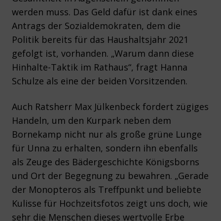
werden muss. Das Geld dafür ist dank eines
Antrags der Sozialdemokraten, dem die
Politik bereits für das Haushaltsjahr 2021
gefolgt ist, vorhanden. „Warum dann diese
Hinhalte-Taktik im Rathaus“, fragt Hanna
Schulze als eine der beiden Vorsitzenden.
Auch Ratsherr Max Jülkenbeck fordert zügiges
Handeln, um den Kurpark neben dem
Bornekamp nicht nur als große grüne Lunge
für Unna zu erhalten, sondern ihn ebenfalls
als Zeuge des Bädergeschichte Königsborns
und Ort der Begegnung zu bewahren. „Gerade
der Monopteros als Treffpunkt und beliebte
Kulisse für Hochzeitsfotos zeigt uns doch, wie
sehr die Menschen dieses wertvolle Erbe