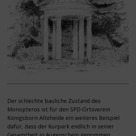
Der schlechte bauliche Zustand des
Monopteros ist für den SPD-Ortsverein
Königsborn-Alteheide ein weiteres Beispiel
dafür, dass der Kurpark endlich in seiner
Gesamtheit in Augenschein genommen