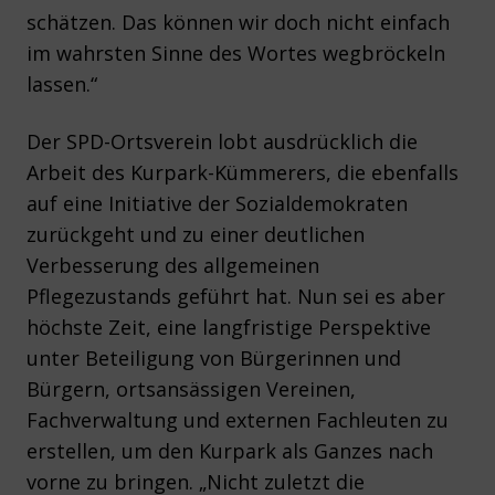
schätzen. Das können wir doch nicht einfach
im wahrsten Sinne des Wortes wegbröckeln
lassen.“
Der SPD-Ortsverein lobt ausdrücklich die
Arbeit des Kurpark-Kümmerers, die ebenfalls
auf eine Initiative der Sozialdemokraten
zurückgeht und zu einer deutlichen
Verbesserung des allgemeinen
Pflegezustands geführt hat. Nun sei es aber
höchste Zeit, eine langfristige Perspektive
unter Beteiligung von Bürgerinnen und
Bürgern, ortsansässigen Vereinen,
Fachverwaltung und externen Fachleuten zu
erstellen, um den Kurpark als Ganzes nach
vorne zu bringen. „Nicht zuletzt die