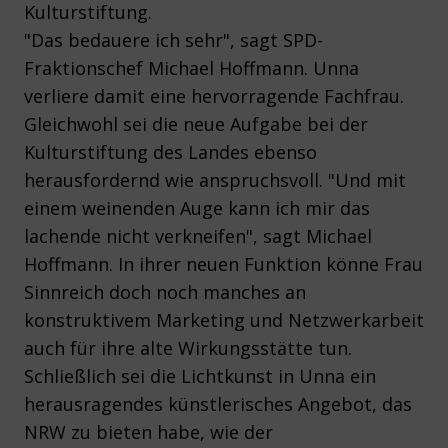
Kulturstiftung.
"Das bedauere ich sehr", sagt SPD-
Fraktionschef Michael Hoffmann. Unna
verliere damit eine hervorragende Fachfrau.
Gleichwohl sei die neue Aufgabe bei der
Kulturstiftung des Landes ebenso
herausfordernd wie anspruchsvoll. "Und mit
einem weinenden Auge kann ich mir das
lachende nicht verkneifen", sagt Michael
Hoffmann. In ihrer neuen Funktion könne Frau
Sinnreich doch noch manches an
konstruktivem Marketing und Netzwerkarbeit
auch für ihre alte Wirkungsstätte tun.
Schließlich sei die Lichtkunst in Unna ein
herausragendes künstlerisches Angebot, das
NRW zu bieten habe, wie der