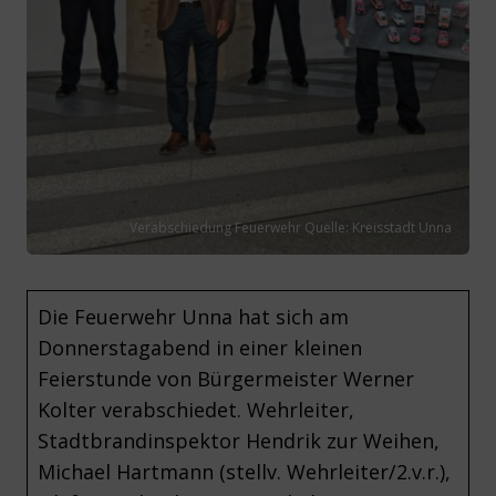
Verabschiedung Feuerwehr Quelle: Kreisstadt Unna
Die Feuerwehr Unna hat sich am
Donnerstagabend in einer kleinen
Feierstunde von Bürgermeister Werner
Kolter verabschiedet. Wehrleiter,
Stadtbrandinspektor Hendrik zur Weihen,
Michael Hartmann (stellv. Wehrleiter/2.v.r.),