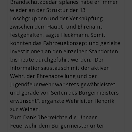
Brandschutzbedarfsplanes habe er immer
wieder an der Struktur der 13
Löschgruppen und der Verknüpfung
zwischen dem Haupt- und Ehrenamt
festgehalten, sagte Heckmann. Somit
konnten das Fahrzeugkonzept und gezielte
Investitionen an den einzelnen Standorten
bis heute durchgeführt werden. „Der
Informationsaustausch mit der aktiven
Wehr, der Ehrenabteilung und der
Jugendfeuerwehr war stets gewährleistet
und gerade von Seiten des Bürgermeisters
erwünscht“, ergänzte Wehrleiter Hendrik
zur Weihen.
Zum Dank überreichte die Unnaer
Feuerwehr dem Bürgermeister unter