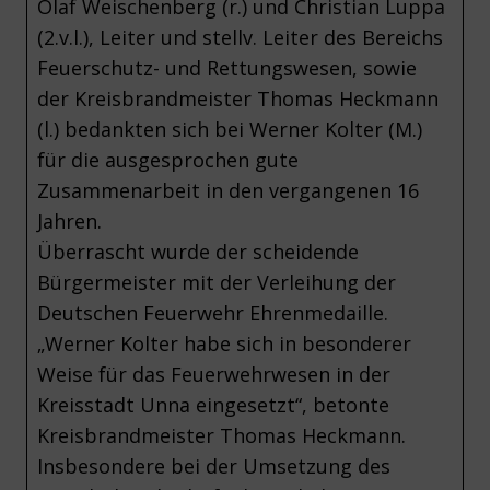
Olaf Weischenberg (r.) und Christian Luppa
(2.v.l.), Leiter und stellv. Leiter des Bereichs
Feuerschutz- und Rettungswesen, sowie
der Kreisbrandmeister Thomas Heckmann
(l.) bedankten sich bei Werner Kolter (M.)
für die ausgesprochen gute
Zusammenarbeit in den vergangenen 16
Jahren.
Überrascht wurde der scheidende
Bürgermeister mit der Verleihung der
Deutschen Feuerwehr Ehrenmedaille.
„Werner Kolter habe sich in besonderer
Weise für das Feuerwehrwesen in der
Kreisstadt Unna eingesetzt“, betonte
Kreisbrandmeister Thomas Heckmann.
Insbesondere bei der Umsetzung des