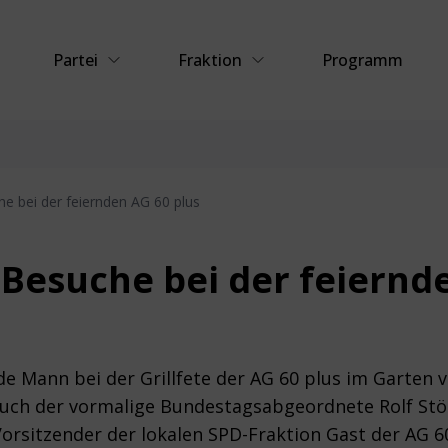
Partei
Fraktion
Programm
e bei der feiernden AG 60 plus
Besuche bei der feiernde
de Mann bei der Grillfete der AG 60 plus im Garten
 auch der vormalige Bundestagsabgeordnete Rolf Stö
orsitzender der lokalen SPD-Fraktion Gast der AG 6