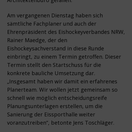
Architektenbüro gefallen.
Am vergangenen Dienstag haben sich
sämtliche Fachplaner und auch der
Ehrenpräsident des Eishockeyverbandes NRW,
Rainer Maedge, der den
Eishockeysachverstand in diese Runde
einbringt, zu einem Termin getroffen. Dieser
Termin stellt den Startschuss für die
konkrete bauliche Umsetzung dar.
„Insgesamt haben wir damit ein erfahrenes
Planerteam. Wir wollen jetzt gemeinsam so
schnell wie möglich entscheidungsreife
Planungsunterlagen erstellen, um die
Sanierung der Eissporthalle weiter
voranzutreiben“, betonte Jens Toschläger.