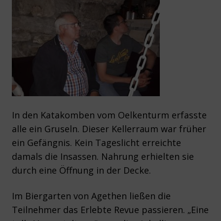
In den Katakomben vom Oelkenturm erfasste
alle ein Gruseln. Dieser Kellerraum war früher
ein Gefängnis. Kein Tageslicht erreichte
damals die Insassen. Nahrung erhielten sie
durch eine Öffnung in der Decke.
Im Biergarten von Agethen ließen die
Teilnehmer das Erlebte Revue passieren. „Eine