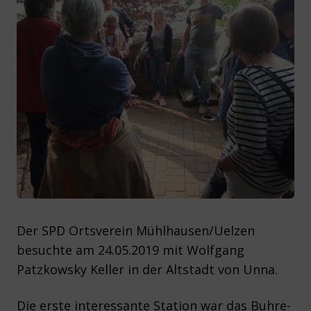
Der SPD Ortsverein Mühlhausen/Uelzen
besuchte am 24.05.2019 mit Wolfgang
Patzkowsky Keller in der Altstadt von Unna.
Die erste interessante Station war das Buhre-