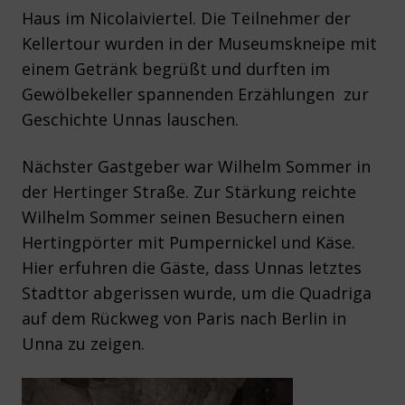
Haus im Nicolaiviertel. Die Teilnehmer der
Kellertour wurden in der Museumskneipe mit
einem Getränk begrüßt und durften im
Gewölbekeller spannenden Erzählungen zur
Geschichte Unnas lauschen.
Nächster Gastgeber war Wilhelm Sommer in
der Hertinger Straße. Zur Stärkung reichte
Wilhelm Sommer seinen Besuchern einen
Hertingpörter mit Pumpernickel und Käse.
Hier erfuhren die Gäste, dass Unnas letztes
Stadttor abgerissen wurde, um die Quadriga
auf dem Rückweg von Paris nach Berlin in
Unna zu zeigen.