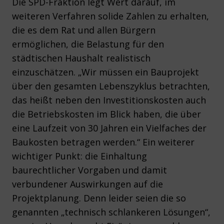
Die SPD-Fraktion legt Wert darauf, im
weiteren Verfahren solide Zahlen zu erhalten,
die es dem Rat und allen Bürgern
ermöglichen, die Belastung für den
städtischen Haushalt realistisch
einzuschätzen. „Wir müssen ein Bauprojekt
über den gesamten Lebenszyklus betrachten,
das heißt neben den Investitionskosten auch
die Betriebskosten im Blick haben, die über
eine Laufzeit von 30 Jahren ein Vielfaches der
Baukosten betragen werden.“ Ein weiterer
wichtiger Punkt: die Einhaltung
baurechtlicher Vorgaben und damit
verbundener Auswirkungen auf die
Projektplanung. Denn leider seien die so
genannten „technisch schlankeren Lösungen“,