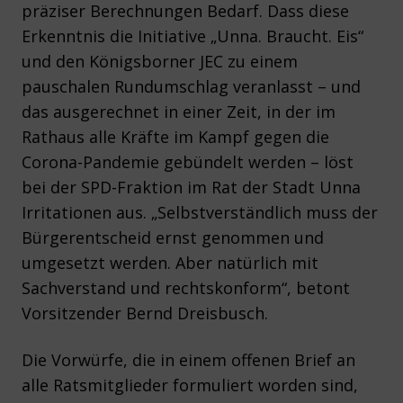
präziser Berechnungen Bedarf. Dass diese
Erkenntnis die Initiative „Unna. Braucht. Eis“
und den Königsborner JEC zu einem
pauschalen Rundumschlag veranlasst – und
das ausgerechnet in einer Zeit, in der im
Rathaus alle Kräfte im Kampf gegen die
Corona-Pandemie gebündelt werden – löst
bei der SPD-Fraktion im Rat der Stadt Unna
Irritationen aus. „Selbstverständlich muss der
Bürgerentscheid ernst genommen und
umgesetzt werden. Aber natürlich mit
Sachverstand und rechtskonform“, betont
Vorsitzender Bernd Dreisbusch.
Die Vorwürfe, die in einem offenen Brief an
alle Ratsmitglieder formuliert worden sind,