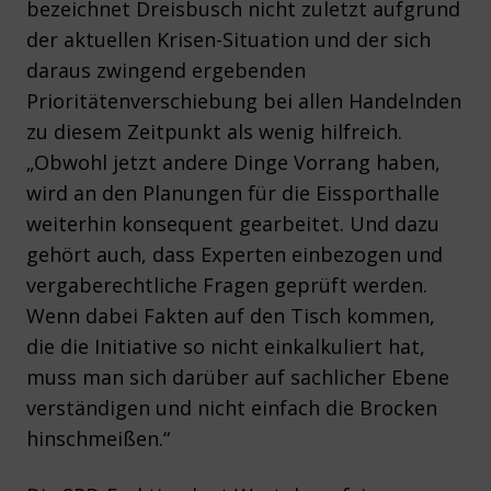
bezeichnet Dreisbusch nicht zuletzt aufgrund
der aktuellen Krisen-Situation und der sich
daraus zwingend ergebenden
Prioritätenverschiebung bei allen Handelnden
zu diesem Zeitpunkt als wenig hilfreich.
„Obwohl jetzt andere Dinge Vorrang haben,
wird an den Planungen für die Eissporthalle
weiterhin konsequent gearbeitet. Und dazu
gehört auch, dass Experten einbezogen und
vergaberechtliche Fragen geprüft werden.
Wenn dabei Fakten auf den Tisch kommen,
die die Initiative so nicht einkalkuliert hat,
muss man sich darüber auf sachlicher Ebene
verständigen und nicht einfach die Brocken
hinschmeißen.“