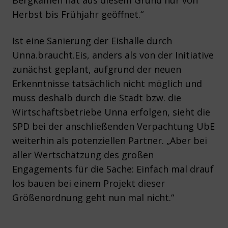
Bergkamen hat aus diesem Grund nur von
Herbst bis Frühjahr geöffnet.“
Ist eine Sanierung der Eishalle durch
Unna.braucht.Eis, anders als von der Initiative
zunächst geplant, aufgrund der neuen
Erkenntnisse tatsächlich nicht möglich und
muss deshalb durch die Stadt bzw. die
Wirtschaftsbetriebe Unna erfolgen, sieht die
SPD bei der anschließenden Verpachtung UbE
weiterhin als potenziellen Partner. „Aber bei
aller Wertschätzung des großen
Engagements für die Sache: Einfach mal drauf
los bauen bei einem Projekt dieser
Größenordnung geht nun mal nicht.“