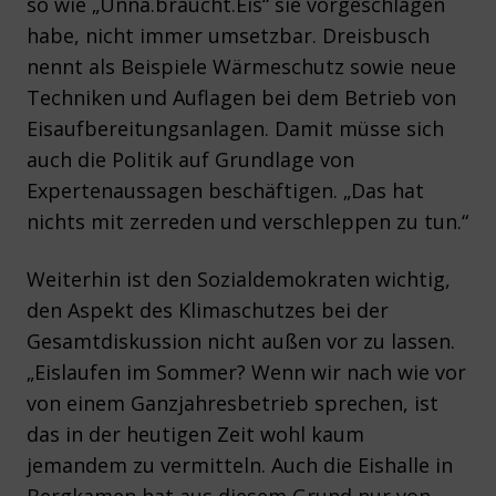
so wie „Unna.braucht.Eis“ sie vorgeschlagen
habe, nicht immer umsetzbar. Dreisbusch
nennt als Beispiele Wärmeschutz sowie neue
Techniken und Auflagen bei dem Betrieb von
Eisaufbereitungsanlagen. Damit müsse sich
auch die Politik auf Grundlage von
Expertenaussagen beschäftigen. „Das hat
nichts mit zerreden und verschleppen zu tun.“
Weiterhin ist den Sozialdemokraten wichtig,
den Aspekt des Klimaschutzes bei der
Gesamtdiskussion nicht außen vor zu lassen.
„Eislaufen im Sommer? Wenn wir nach wie vor
von einem Ganzjahresbetrieb sprechen, ist
das in der heutigen Zeit wohl kaum
jemandem zu vermitteln. Auch die Eishalle in