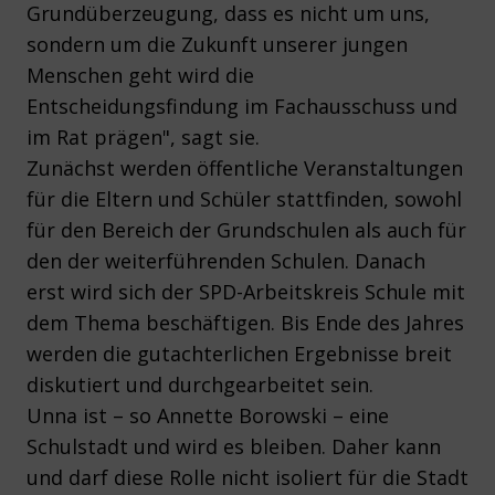
Grundüberzeugung, dass es nicht um uns,
sondern um die Zukunft unserer jungen
Menschen geht wird die
Entscheidungsfindung im Fachausschuss und
im Rat prägen", sagt sie.
Zunächst werden öffentliche Veranstaltungen
für die Eltern und Schüler stattfinden, sowohl
für den Bereich der Grundschulen als auch für
den der weiterführenden Schulen. Danach
erst wird sich der SPD-Arbeitskreis Schule mit
dem Thema beschäftigen. Bis Ende des Jahres
werden die gutachterlichen Ergebnisse breit
diskutiert und durchgearbeitet sein.
Unna ist – so Annette Borowski – eine
Schulstadt und wird es bleiben. Daher kann
und darf diese Rolle nicht isoliert für die Stadt