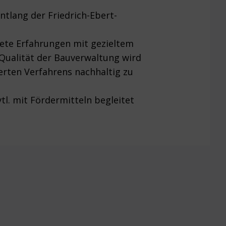
ntlang der Friedrich-Ebert-
ete Erfahrungen mit gezieltem
Qualität der Bauverwaltung wird
ierten Verfahrens nachhaltig zu
tl. mit Fördermitteln begleitet