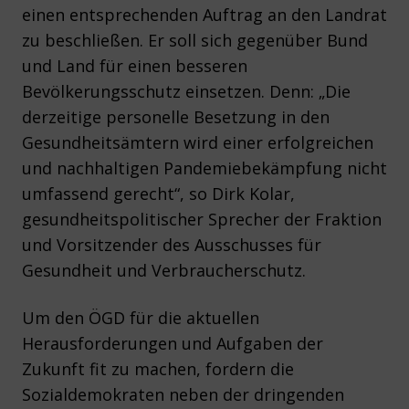
einen entsprechenden Auftrag an den Landrat
zu beschließen. Er soll sich gegenüber Bund
und Land für einen besseren
Bevölkerungsschutz einsetzen. Denn: „Die
derzeitige personelle Besetzung in den
Gesundheitsämtern wird einer erfolgreichen
und nachhaltigen Pandemiebekämpfung nicht
umfassend gerecht“, so Dirk Kolar,
gesundheitspolitischer Sprecher der Fraktion
und Vorsitzender des Ausschusses für
Gesundheit und Verbraucherschutz.
Um den ÖGD für die aktuellen
Herausforderungen und Aufgaben der
Zukunft fit zu machen, fordern die
Sozialdemokraten neben der dringenden