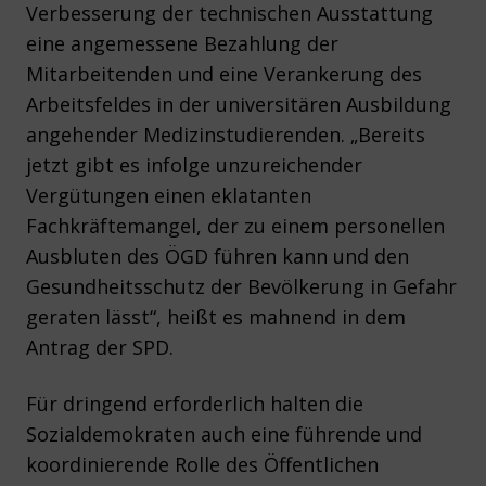
Verbesserung der technischen Ausstattung
eine angemessene Bezahlung der
Mitarbeitenden und eine Verankerung des
Arbeitsfeldes in der universitären Ausbildung
angehender Medizinstudierenden. „Bereits
jetzt gibt es infolge unzureichender
Vergütungen einen eklatanten
Fachkräftemangel, der zu einem personellen
Ausbluten des ÖGD führen kann und den
Gesundheitsschutz der Bevölkerung in Gefahr
geraten lässt“, heißt es mahnend in dem
Antrag der SPD.
Für dringend erforderlich halten die
Sozialdemokraten auch eine führende und
koordinierende Rolle des Öffentlichen