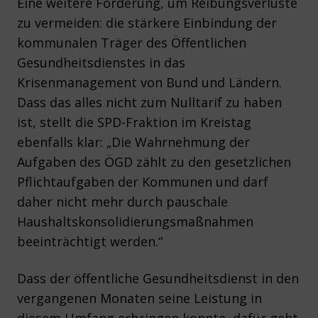
Eine weitere Forderung, um Reibungsverluste
zu vermeiden: die stärkere Einbindung der
kommunalen Träger des Öffentlichen
Gesundheitsdienstes in das
Krisenmanagement von Bund und Ländern.
Dass das alles nicht zum Nulltarif zu haben
ist, stellt die SPD-Fraktion im Kreistag
ebenfalls klar: „Die Wahrnehmung der
Aufgaben des ÖGD zählt zu den gesetzlichen
Pflichtaufgaben der Kommunen und darf
daher nicht mehr durch pauschale
Haushaltskonsolidierungsmaßnahmen
beeinträchtigt werden.“
Dass der öffentliche Gesundheitsdienst in den
vergangenen Monaten seine Leistung in