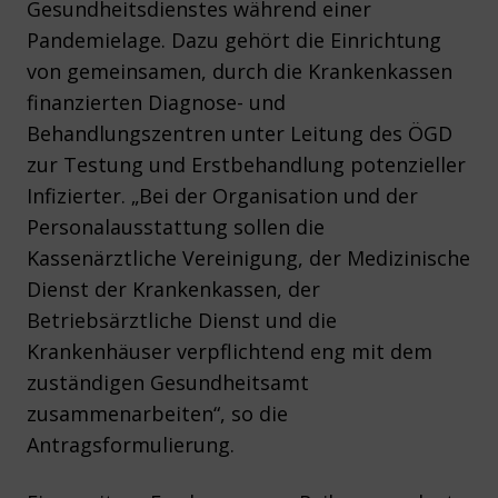
Gesundheitsdienstes während einer
Pandemielage. Dazu gehört die Einrichtung
von gemeinsamen, durch die Krankenkassen
finanzierten Diagnose- und
Behandlungszentren unter Leitung des ÖGD
zur Testung und Erstbehandlung potenzieller
Infizierter. „Bei der Organisation und der
Personalausstattung sollen die
Kassenärztliche Vereinigung, der Medizinische
Dienst der Krankenkassen, der
Betriebsärztliche Dienst und die
Krankenhäuser verpflichtend eng mit dem
zuständigen Gesundheitsamt
zusammenarbeiten“, so die
Antragsformulierung.