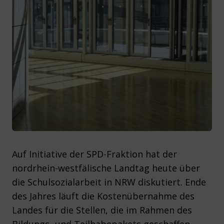
Auf Initiative der SPD-Fraktion hat der
nordrhein-westfälische Landtag heute über
die Schulsozialarbeit in NRW diskutiert. Ende
des Jahres läuft die Kostenübernahme des
Landes für die Stellen, die im Rahmen des