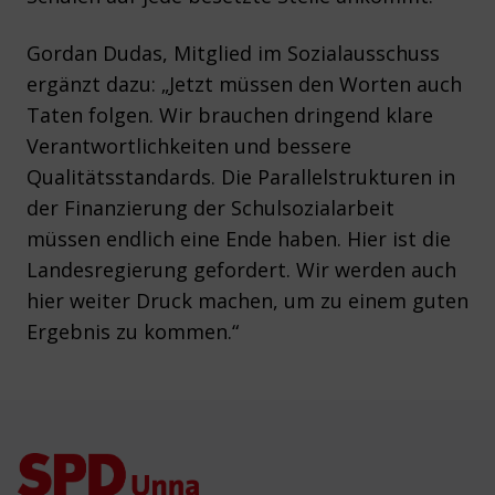
Gordan Dudas, Mitglied im Sozialausschuss
ergänzt dazu: „Jetzt müssen den Worten auch
Taten folgen. Wir brauchen dringend klare
Verantwortlichkeiten und bessere
Qualitätsstandards. Die Parallelstrukturen in
der Finanzierung der Schulsozialarbeit
müssen endlich eine Ende haben. Hier ist die
Landesregierung gefordert. Wir werden auch
hier weiter Druck machen, um zu einem guten
Ergebnis zu kommen.“
Footer