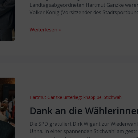
Landtagsabgeordneten Hartmut Ganzke waren V
Volker König (Vorsitzender des Stadtsportbun
Weiterlesen »
Hartmut Ganzke unterliegt knapp bei Stichwahl
Dank an die Wählerinne
Die SPD gratuliert Dirk Wigant zur Wiederwahl
Unna. In einer spannenden Stichwahl am gestr