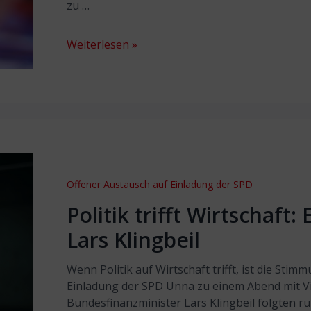
zu …
Weiterlesen »
Offener Austausch auf Einladung der SPD
Politik trifft Wirtschaft:
Lars Klingbeil
Wenn Politik auf Wirtschaft trifft, ist die Stim
Einladung der SPD Unna zu einem Abend mit V
Bundesfinanzminister Lars Klingbeil folgten r