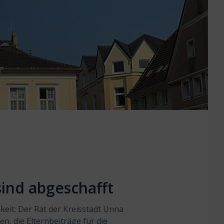
ind abgeschafft
keit: Der Rat der Kreisstadt Unna
n, die Elternbeiträge für die