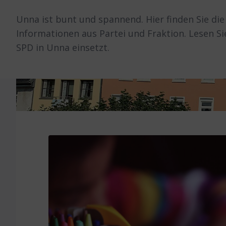
Unna ist bunt und spannend. Hier finden Sie di
Informationen aus Partei und Fraktion. Lesen Sie
SPD in Unna einsetzt.