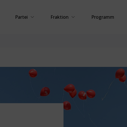
Partei
Fraktion
Programm