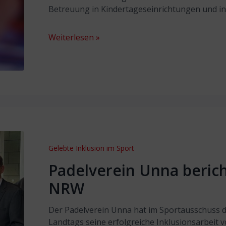
Betreuung in Kindertageseinrichtungen und in
Weiterlesen »
Gelebte Inklusion im Sport
Padelverein Unna beric
NRW
Der Padelverein Unna hat im Sportausschuss d
Landtags seine erfolgreiche Inklusionsarbeit v