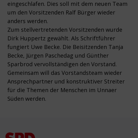
eingeschlafen. Dies soll mit dem neuen Team
um den Vorsitzenden Ralf Bürger wieder
anders werden.
Zum stellvertretenden Vorsitzenden wurde
Dirk Huppertz gewählt. Als Schriftführer
fungiert Uwe Becke. Die Beisitzenden Tanja
Becke, Jürgen Paschedag und Günther
Sparbrod vervollständigen den Vorstand.
Gemeinsam will das Vorstandsteam wieder
Ansprechpartner und konstruktiver Streiter
für die Themen der Menschen im Unnaer
Süden werden.
Footer