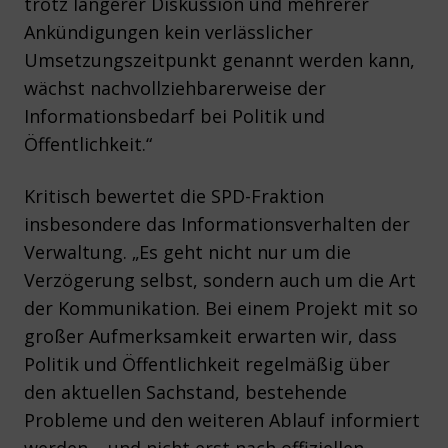
trotz längerer Diskussion und mehrerer
Ankündigungen kein verlässlicher
Umsetzungszeitpunkt genannt werden kann,
wächst nachvollziehbarerweise der
Informationsbedarf bei Politik und
Öffentlichkeit.“
Kritisch bewertet die SPD-Fraktion
insbesondere das Informationsverhalten der
Verwaltung. „Es geht nicht nur um die
Verzögerung selbst, sondern auch um die Art
der Kommunikation. Bei einem Projekt mit so
großer Aufmerksamkeit erwarten wir, dass
Politik und Öffentlichkeit regelmäßig über
den aktuellen Sachstand, bestehende
Probleme und den weiteren Ablauf informiert