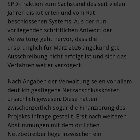
SPD-Fraktion zum Sachstand des seit vielen
Jahren diskutierten und vom Rat
beschlossenen Systems. Aus der nun
vorliegenden schriftlichen Antwort der
Verwaltung geht hervor, dass die
ursprünglich für März 2026 angekündigte
Ausschreibung nicht erfolgt ist und sich das
Verfahren weiter verzögert.
Nach Angaben der Verwaltung seien vor allem
deutlich gestiegene Netzanschlusskosten
ursächlich gewesen. Diese hätten
zwischenzeitlich sogar die Finanzierung des
Projekts infrage gestellt. Erst nach weiteren
Abstimmungen mit dem örtlichen
Netzbetreiber liege inzwischen ein