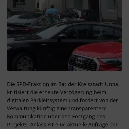
Die SPD-Fraktion im Rat der Kreisstadt Unna
kritisiert die erneute Verzögerung beim
digitalen Parkleitsystem und fordert von der
Verwaltung künftig eine transparentere
Kommunikation über den Fortgang des
Projekts. Anlass ist eine aktuelle Anfrage der