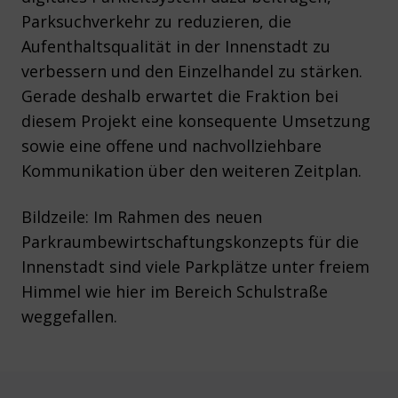
Parksuchverkehr zu reduzieren, die
Aufenthaltsqualität in der Innenstadt zu
verbessern und den Einzelhandel zu stärken.
Gerade deshalb erwartet die Fraktion bei
diesem Projekt eine konsequente Umsetzung
sowie eine offene und nachvollziehbare
Kommunikation über den weiteren Zeitplan.
Bildzeile: Im Rahmen des neuen
Parkraumbewirtschaftungskonzepts für die
Innenstadt sind viele Parkplätze unter freiem
Himmel wie hier im Bereich Schulstraße
weggefallen.
Footer