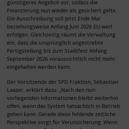
günstigeres Angebot vor, sodass die
Finanzierung nun wieder als gesichert gelte.
Die Ausschreibung soll jetzt Ende Mai
beziehungsweise Anfang Juni 2026 EU-weit
erfolgen. Gleichzeitig räumt die Verwaltung
ein, dass die ursprünglich angestrebte
Fertigstellung bis zum Stadtfest Anfang
September 2026 voraussichtlich nicht mehr
eingehalten werden kann.
Der Vorsitzende der SPD-Fraktion, Sebastian
Laaser, erklärt dazu: „Nach den nun
vorliegenden Informationen bleibt weiterhin
offen, wann das System tatsächlich in Betrieb
gehen kann. Gerade diese fehlende zeitliche
Perspektive sorgt für Verunsicherung. Wenn