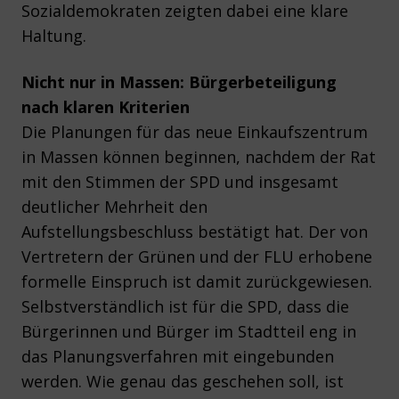
Sozialdemokraten zeigten dabei eine klare
Haltung.
Nicht nur in Massen: Bürgerbeteiligung
nach klaren Kriterien
Die Planungen für das neue Einkaufszentrum
in Massen können beginnen, nachdem der Rat
mit den Stimmen der SPD und insgesamt
deutlicher Mehrheit den
Aufstellungsbeschluss bestätigt hat. Der von
Vertretern der Grünen und der FLU erhobene
formelle Einspruch ist damit zurückgewiesen.
Selbstverständlich ist für die SPD, dass die
Bürgerinnen und Bürger im Stadtteil eng in
das Planungsverfahren mit eingebunden
werden. Wie genau das geschehen soll, ist