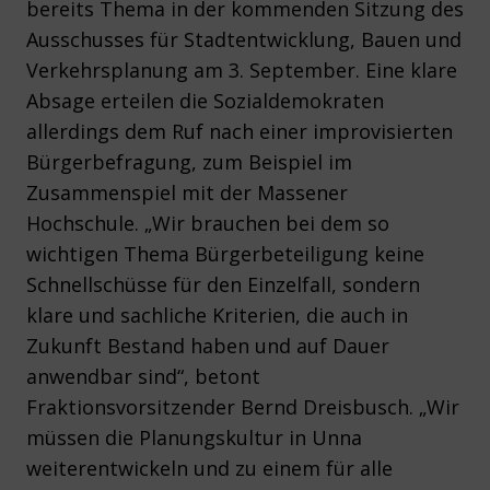
bereits Thema in der kommenden Sitzung des
Ausschusses für Stadtentwicklung, Bauen und
Verkehrsplanung am 3. September. Eine klare
Absage erteilen die Sozialdemokraten
allerdings dem Ruf nach einer improvisierten
Bürgerbefragung, zum Beispiel im
Zusammenspiel mit der Massener
Hochschule. „Wir brauchen bei dem so
wichtigen Thema Bürgerbeteiligung keine
Schnellschüsse für den Einzelfall, sondern
klare und sachliche Kriterien, die auch in
Zukunft Bestand haben und auf Dauer
anwendbar sind“, betont
Fraktionsvorsitzender Bernd Dreisbusch. „Wir
müssen die Planungskultur in Unna
weiterentwickeln und zu einem für alle