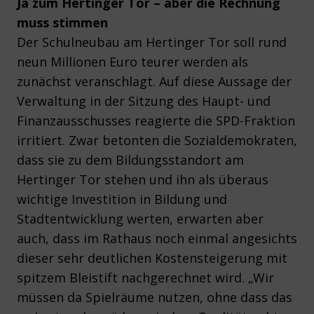
Ja zum Hertinger Tor – aber die Rechnung
muss stimmen
Der Schulneubau am Hertinger Tor soll rund
neun Millionen Euro teurer werden als
zunächst veranschlagt. Auf diese Aussage der
Verwaltung in der Sitzung des Haupt- und
Finanzausschusses reagierte die SPD-Fraktion
irritiert. Zwar betonten die Sozialdemokraten,
dass sie zu dem Bildungsstandort am
Hertinger Tor stehen und ihn als überaus
wichtige Investition in Bildung und
Stadtentwicklung werten, erwarten aber
auch, dass im Rathaus noch einmal angesichts
dieser sehr deutlichen Kostensteigerung mit
spitzem Bleistift nachgerechnet wird. „Wir
müssen da Spielräume nutzen, ohne dass das