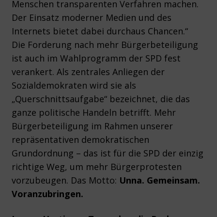
Menschen transparenten Verfahren machen.
Der Einsatz moderner Medien und des
Internets bietet dabei durchaus Chancen.“
Die Forderung nach mehr Bürgerbeteiligung
ist auch im Wahlprogramm der SPD fest
verankert. Als zentrales Anliegen der
Sozialdemokraten wird sie als
„Querschnittsaufgabe“ bezeichnet, die das
ganze politische Handeln betrifft. Mehr
Bürgerbeteiligung im Rahmen unserer
repräsentativen demokratischen
Grundordnung – das ist für die SPD der einzig
richtige Weg, um mehr Bürgerprotesten
vorzubeugen. Das Motto:
Unna. Gemeinsam.
Voranzubringen.