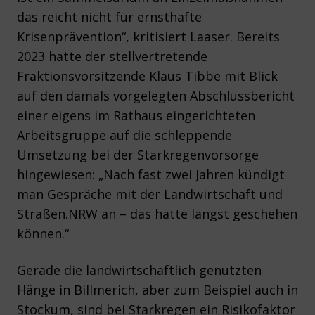
das reicht nicht für ernsthafte
Krisenprävention“, kritisiert Laaser. Bereits
2023 hatte der stellvertretende
Fraktionsvorsitzende Klaus Tibbe mit Blick
auf den damals vorgelegten Abschlussbericht
einer eigens im Rathaus eingerichteten
Arbeitsgruppe auf die schleppende
Umsetzung bei der Starkregenvorsorge
hingewiesen: „Nach fast zwei Jahren kündigt
man Gespräche mit der Landwirtschaft und
Straßen.NRW an – das hätte längst geschehen
können.“
Gerade die landwirtschaftlich genutzten
Hänge in Billmerich, aber zum Beispiel auch in
Stockum, sind bei Starkregen ein Risikofaktor