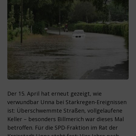
Der 15. April hat erneut gezeigt, wie
verwundbar Unna bei Starkregen-Ereignissen
ist: Überschwemmte Straßen, vollgelaufene
Keller – besonders Billmerich war dieses Mal
betroffen. Für die SPD-Fraktion im Rat der