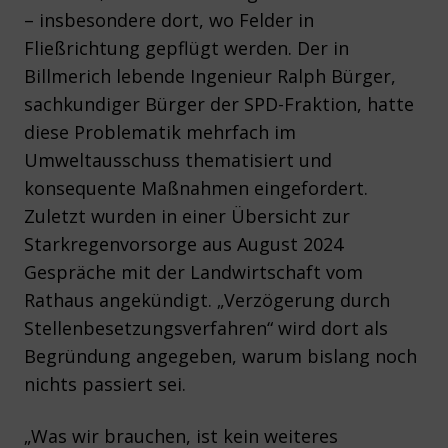
– insbesondere dort, wo Felder in
Fließrichtung gepflügt werden. Der in
Billmerich lebende Ingenieur Ralph Bürger,
sachkundiger Bürger der SPD-Fraktion, hatte
diese Problematik mehrfach im
Umweltausschuss thematisiert und
konsequente Maßnahmen eingefordert.
Zuletzt wurden in einer Übersicht zur
Starkregenvorsorge aus August 2024
Gespräche mit der Landwirtschaft vom
Rathaus angekündigt. „Verzögerung durch
Stellenbesetzungsverfahren“ wird dort als
Begründung angegeben, warum bislang noch
nichts passiert sei.
„Was wir brauchen, ist kein weiteres