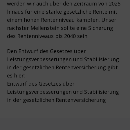
werden wir auch über den Zeitraum von 2025
hinaus für eine starke gesetzliche Rente mit
einem hohen Rentenniveau kämpfen. Unser
nächster Meilenstein sollte eine Sicherung
des Rentenniveaus bis 2040 sein.
Den Entwurf des Gesetzes über
Leistungsverbesserungen und Stabilisierung
in der gesetzlichen Rentenversicherung gibt
es hier:
Entwurf des Gesetzes über
Leistungsverbesserungen und Stabilisierung
in der gesetzlichen Rentenversicherung
Footer