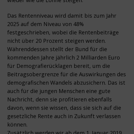
wieder wie die Löhne steigen.
Das Rentenniveau wird damit bis zum Jahr
2025 auf dem Niveau von 48%
festgeschrieben, wobei die Rentenbeiträge
nicht über 20 Prozent steigen werden.
Währenddessen stellt der Bund für die
kommenden Jahre jährlich 2 Milliarden Euro
für Demografierücklagen bereit, um die
Beitragsobergrenze für die Auswirkungen des
demografischen Wandels abzusichern. Das ist
auch für die jungen Menschen eine gute
Nachricht, denn sie profitieren ebenfalls
davon, wenn sie wissen, dass sie sich auf die
gesetzliche Rente auch in Zukunft verlassen
können.
Zusätzlich werden wir ab dem 1. Januar 2019