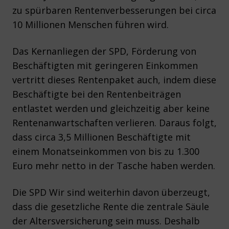
zu spürbaren Rentenverbesserungen bei circa
10 Millionen Menschen führen wird.
Das Kernanliegen der SPD, Förderung von
Beschäftigten mit geringeren Einkommen
vertritt dieses Rentenpaket auch, indem diese
Beschäftigte bei den Rentenbeiträgen
entlastet werden und gleichzeitig aber keine
Rentenanwartschaften verlieren. Daraus folgt,
dass circa 3,5 Millionen Beschäftigte mit
einem Monatseinkommen von bis zu 1.300
Euro mehr netto in der Tasche haben werden.
Die SPD Wir sind weiterhin davon überzeugt,
dass die gesetzliche Rente die zentrale Säule
der Altersversicherung sein muss. Deshalb