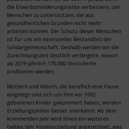
die Erwerbsminderungsrente verbessern, um
Menschen zu unterstützen, die aus
gesundheitlichen Gründen nicht mehr
arbeiten können. Der Schutz dieser Menschen
ist für uns ein essenzieller Bestandteil der
Solidargemeinschaft. Deshalb werden wir die
Zurechnungszeit deutlich verlängern, wovon
ab 2019 jährlich 170.000 Versicherte
profitieren werden.
Müttern und Vätern, die beruflich eine Pause
eingelegt und sich um ihre vor 1992
geborenen Kinder gekümmert haben, werden
Erziehungszeiten besser anerkannt. Ab dem
kommenden Jahr wird ihnen ein weiteres
halbes Jahr Kindererziehung angerechnet, was