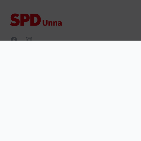
Facebook
Instagram