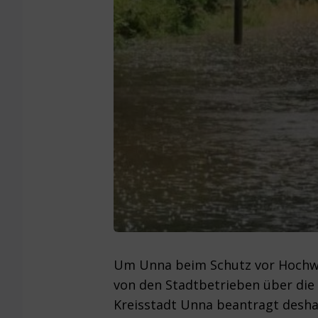
Um Unna beim Schutz vor Hochwas
von den Stadtbetrieben über die 
Kreisstadt Unna beantragt deshal