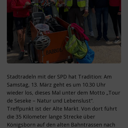
Stadtradeln mit der SPD hat Tradition: Am
Samstag, 13. März geht es um 10.30 Uhr
wieder los, dieses Mal unter dem Motto „Tour
de Seseke – Natur und Lebenslust“.
Treffpunkt ist der Alte Markt. Von dort führt
die 35 Kilometer lange Strecke über
Königsborn auf den alten Bahntrassen nach