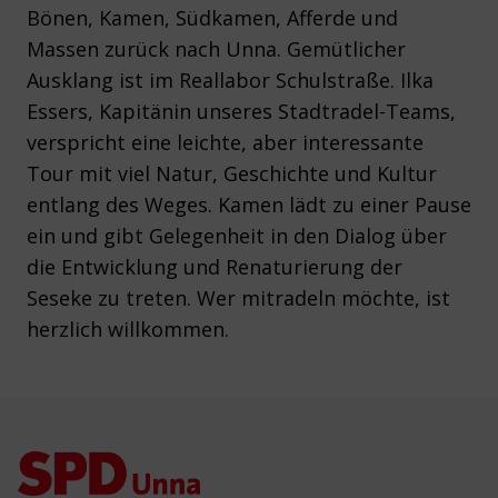
Bönen, Kamen, Südkamen, Afferde und
Massen zurück nach Unna. Gemütlicher
Ausklang ist im Reallabor Schulstraße. Ilka
Essers, Kapitänin unseres Stadtradel-Teams,
verspricht eine leichte, aber interessante
Tour mit viel Natur, Geschichte und Kultur
entlang des Weges. Kamen lädt zu einer Pause
ein und gibt Gelegenheit in den Dialog über
die Entwicklung und Renaturierung der
Seseke zu treten. Wer mitradeln möchte, ist
herzlich willkommen.
Footer