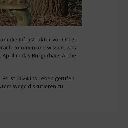
m die Infrastruktur vor Ort zu
spräch kommen und wissen, was
. April in das Bürgerhaus Arche
Es ist 2024 ins Leben gerufen
ektem Wege diskutieren zu