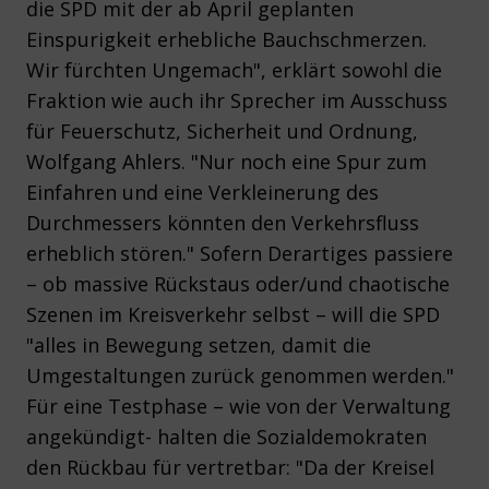
die SPD mit der ab April geplanten
Einspurigkeit erhebliche Bauchschmerzen.
Wir fürchten Ungemach", erklärt sowohl die
Fraktion wie auch ihr Sprecher im Ausschuss
für Feuerschutz, Sicherheit und Ordnung,
Wolfgang Ahlers. "Nur noch eine Spur zum
Einfahren und eine Verkleinerung des
Durchmessers könnten den Verkehrsfluss
erheblich stören." Sofern Derartiges passiere
– ob massive Rückstaus oder/und chaotische
Szenen im Kreisverkehr selbst – will die SPD
"alles in Bewegung setzen, damit die
Umgestaltungen zurück genommen werden."
Für eine Testphase – wie von der Verwaltung
angekündigt- halten die Sozialdemokraten
den Rückbau für vertretbar: "Da der Kreisel