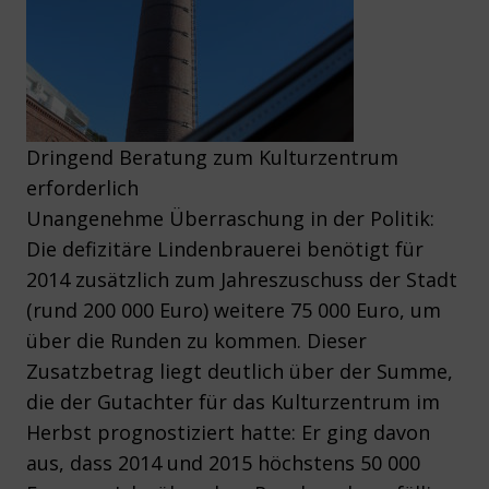
Dringend Beratung zum Kulturzentrum
erforderlich
Unangenehme Überraschung in der Politik:
Die defizitäre Lindenbrauerei benötigt für
2014 zusätzlich zum Jahreszuschuss der Stadt
(rund 200 000 Euro) weitere 75 000 Euro, um
über die Runden zu kommen. Dieser
Zusatzbetrag liegt deutlich über der Summe,
die der Gutachter für das Kulturzentrum im
Herbst prognostiziert hatte: Er ging davon
aus, dass 2014 und 2015 höchstens 50 000