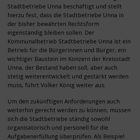
Stadtbetriebe Unna beschäftigt und stellt
hierzu fest, dass die Stadtbetriebe Unna in
der bisher bewährten Rechtsform
eigenständig bleiben sollen. Der
Kommunalbetrieb Stadtbetriebe Unna ist ein
Betrieb für die Bürgerinnen und Bürger, ein
wichtiger Baustein im Konzern der Kreisstadt
Unna, der Bestand haben soll, aber auch
stetig weiterentwickelt und gestärkt werden
muss, führt Volker König weiter aus.
Um den zukünftigen Anforderungen auch
weiterhin gerecht werden zu können, müssen
sich die Stadtbetriebe ständig sowohl
organisatorisch und personell für die
Aufgabenerfüllung überprüfen. Als Beispiel