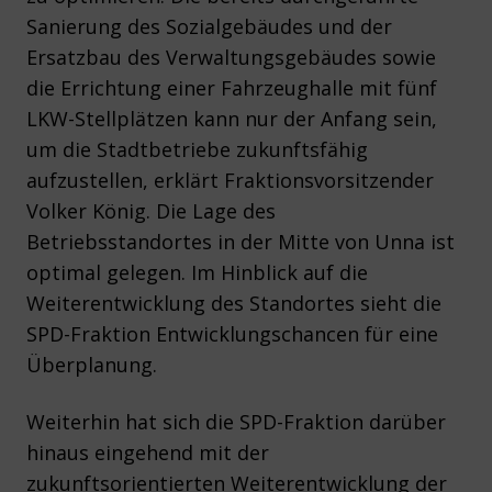
Sanierung des Sozialgebäudes und der
Ersatzbau des Verwaltungsgebäudes sowie
die Errichtung einer Fahrzeughalle mit fünf
LKW-Stellplätzen kann nur der Anfang sein,
um die Stadtbetriebe zukunftsfähig
aufzustellen, erklärt Fraktionsvorsitzender
Volker König. Die Lage des
Betriebsstandortes in der Mitte von Unna ist
optimal gelegen. Im Hinblick auf die
Weiterentwicklung des Standortes sieht die
SPD-Fraktion Entwicklungschancen für eine
Überplanung.
Weiterhin hat sich die SPD-Fraktion darüber
hinaus eingehend mit der
zukunftsorientierten Weiterentwicklung der