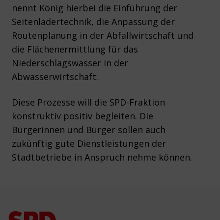
nennt König hierbei die Einführung der
Seitenladertechnik, die Anpassung der
Routenplanung in der Abfallwirtschaft und
die Flächenermittlung für das
Niederschlagswasser in der
Abwasserwirtschaft.
Diese Prozesse will die SPD-Fraktion
konstruktiv positiv begleiten. Die
Bürgerinnen und Bürger sollen auch
zukünftig gute Dienstleistungen der
Stadtbetriebe in Anspruch nehme können.
Footer