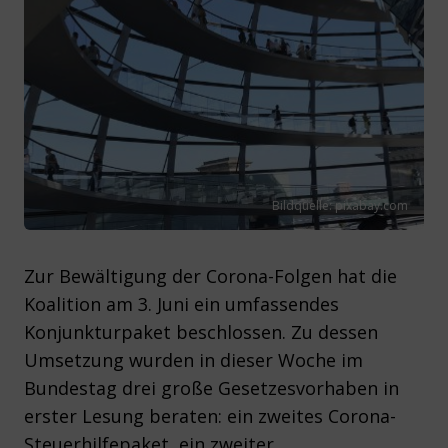
Bildquelle: pixabay.com
Zur Bewältigung der Corona-Folgen hat die
Koalition am 3. Juni ein umfassendes
Konjunkturpaket beschlossen. Zu dessen
Umsetzung wurden in dieser Woche im
Bundestag drei große Gesetzesvorhaben in
erster Lesung beraten: ein zweites Corona-
Steuerhilfepaket, ein zweiter