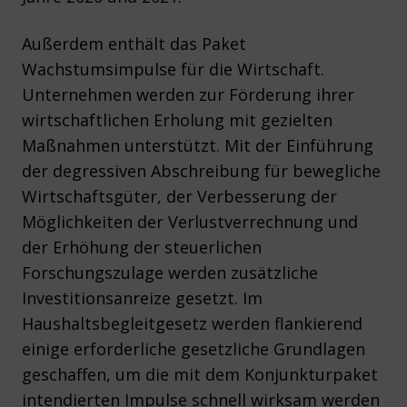
Außerdem enthält das Paket
Wachstumsimpulse für die Wirtschaft.
Unternehmen werden zur Förderung ihrer
wirtschaftlichen Erholung mit gezielten
Maßnahmen unterstützt. Mit der Einführung
der degressiven Abschreibung für bewegliche
Wirtschaftsgüter, der Verbesserung der
Möglichkeiten der Verlustverrechnung und
der Erhöhung der steuerlichen
Forschungszulage werden zusätzliche
Investitionsanreize gesetzt. Im
Haushaltsbegleitgesetz werden flankierend
einige erforderliche gesetzliche Grundlagen
geschaffen, um die mit dem Konjunkturpaket
intendierten Impulse schnell wirksam werden