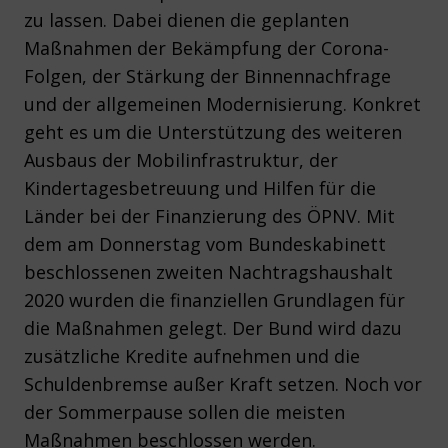
zu lassen. Dabei dienen die geplanten
Maßnahmen der Bekämpfung der Corona-
Folgen, der Stärkung der Binnennachfrage
und der allgemeinen Modernisierung. Konkret
geht es um die Unterstützung des weiteren
Ausbaus der Mobilinfrastruktur, der
Kindertagesbetreuung und Hilfen für die
Länder bei der Finanzierung des ÖPNV. Mit
dem am Donnerstag vom Bundeskabinett
beschlossenen zweiten Nachtragshaushalt
2020 wurden die finanziellen Grundlagen für
die Maßnahmen gelegt. Der Bund wird dazu
zusätzliche Kredite aufnehmen und die
Schuldenbremse außer Kraft setzen. Noch vor
der Sommerpause sollen die meisten
Maßnahmen beschlossen werden.