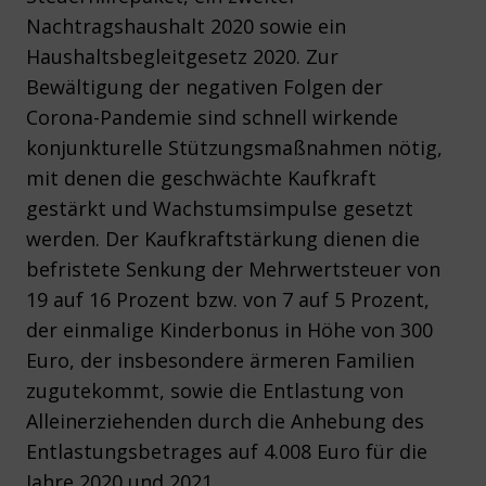
Nachtragshaushalt 2020 sowie ein
Haushaltsbegleitgesetz 2020. Zur
Bewältigung der negativen Folgen der
Corona-Pandemie sind schnell wirkende
konjunkturelle Stützungsmaßnahmen nötig,
mit denen die geschwächte Kaufkraft
gestärkt und Wachstumsimpulse gesetzt
werden. Der Kaufkraftstärkung dienen die
befristete Senkung der Mehrwertsteuer von
19 auf 16 Prozent bzw. von 7 auf 5 Prozent,
der einmalige Kinderbonus in Höhe von 300
Euro, der insbesondere ärmeren Familien
zugutekommt, sowie die Entlastung von
Alleinerziehenden durch die Anhebung des
Entlastungsbetrages auf 4.008 Euro für die
Jahre 2020 und 2021.