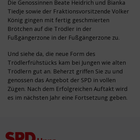
Die Genossinnen Beate Heidrich und Bianka
Tiedje sowie der Fraktionsvorsitzende Volker
König gingen mit fertig geschmierten
Brötchen auf die Trödler in der
Fußgängerzone in der Fußgängerzone zu.
Und siehe da, die neue Form des
Trödlerfrühstücks kam bei Jungen wie alten
Trödlern gut an. Beherzt griffen Sie zu und
genossen das Angebot der SPD in vollen
Zügen. Nach dem Erfolgreichen Auftakt wird
es im nächsten Jahr eine Fortsetzung geben.
Footer