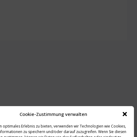
Cookie-Zustimmung verwalten
n optimales Erlebnis zu bieten, verwenden wir Technologien wie Cookies,
formationen zu speichern und/oder darauf zuzugreifen. Wenn Sie diesen