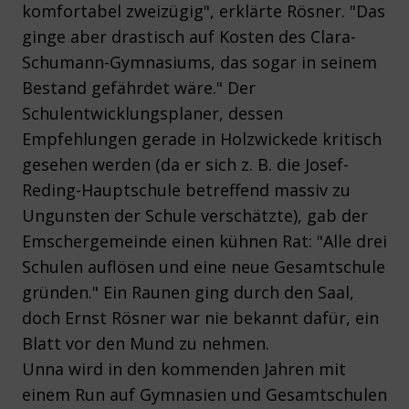
komfortabel zweizügig", erklärte Rösner. "Das
ginge aber drastisch auf Kosten des Clara-
Schumann-Gymnasiums, das sogar in seinem
Bestand gefährdet wäre." Der
Schulentwicklungsplaner, dessen
Empfehlungen gerade in Holzwickede kritisch
gesehen werden (da er sich z. B. die Josef-
Reding-Hauptschule betreffend massiv zu
Ungunsten der Schule verschätzte), gab der
Emschergemeinde einen kühnen Rat: "Alle drei
Schulen auflösen und eine neue Gesamtschule
gründen." Ein Raunen ging durch den Saal,
doch Ernst Rösner war nie bekannt dafür, ein
Blatt vor den Mund zu nehmen.
Unna wird in den kommenden Jahren mit
einem Run auf Gymnasien und Gesamtschulen