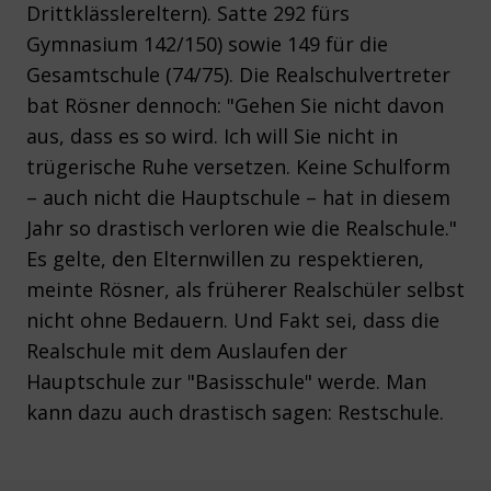
Drittklässlereltern). Satte 292 fürs
Gymnasium 142/150) sowie 149 für die
Gesamtschule (74/75). Die Realschulvertreter
bat Rösner dennoch: "Gehen Sie nicht davon
aus, dass es so wird. Ich will Sie nicht in
trügerische Ruhe versetzen. Keine Schulform
– auch nicht die Hauptschule – hat in diesem
Jahr so drastisch verloren wie die Realschule."
Es gelte, den Elternwillen zu respektieren,
meinte Rösner, als früherer Realschüler selbst
nicht ohne Bedauern. Und Fakt sei, dass die
Realschule mit dem Auslaufen der
Hauptschule zur "Basisschule" werde. Man
kann dazu auch drastisch sagen: Restschule.