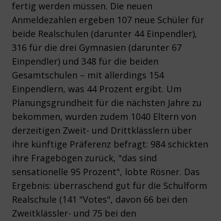
fertig werden müssen. Die neuen
Anmeldezahlen ergeben 107 neue Schüler für
beide Realschulen (darunter 44 Einpendler),
316 für die drei Gymnasien (darunter 67
Einpendler) und 348 für die beiden
Gesamtschulen – mit allerdings 154
Einpendlern, was 44 Prozent ergibt. Um
Planungsgrundheit für die nächsten Jahre zu
bekommen, wurden zudem 1040 Eltern von
derzeitigen Zweit- und Drittklässlern über
ihre künftige Präferenz befragt: 984 schickten
ihre Fragebögen zurück, "das sind
sensationelle 95 Prozent", lobte Rösner. Das
Ergebnis: überraschend gut für die Schulform
Realschule (141 "Votes", davon 66 bei den
Zweitklässler- und 75 bei den