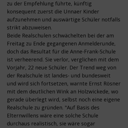
zu der Empfehlung führte, künftig
konsequent zuerst die Unnaer Kinder
aufzunehmen und auswärtige Schüler notfalls
strikt abzuweisen.
Beide Realschulen schwächelten bei der am
Freitag zu Ende gegangenen Anmelderunde,
doch das Resultat für die Anne-Frank-Schule
ist verheerend. Sie verlor, verglichen mit dem
Vorjahr, 22 neue Schüler. Der Trend weg von
der Realschule ist landes- und bundesweit
und wird sich fortsetzen, warnte Ernst Rösner
mit dem deutlichen Wink an Holzwickede, wo
gerade überlegt wird, selbst noch eine eigene
Realschule zu gründen. "Auf Basis des
Elternwillens wäre eine solche Schule
durchaus realistisch, sie wäre sogar