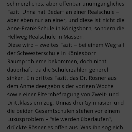
schmerzliches, aber offenbar unumgängliches
Fazit: Unna hat Bedarf an einer Realschule –
aber eben nur an einer, und diese ist nicht die
Anne-Frank-Schule in Königsborn, sondern die
Hellweg-Realschule in Massen.
Diese wird – zweites Fazit – bei einem Wegfall
der Schwesterschule in Königsborn
Raumprobleme bekommen, doch nicht
dauerhaft, da die Schülerzahlen generell
sinken. Ein drittes Fazit, das Dr. Rösner aus
dem Anmeldeergebnis der vorigen Woche
sowie einer Elternbefragung von Zweit- und
Drittklässlern zog: Unnas drei Gymnasien und
die beiden Gesamtschulen stehen vor einem
Luxusproblem – "sie werden überlaufen",
drückte Rösner es offen aus. Was ihn sogleich