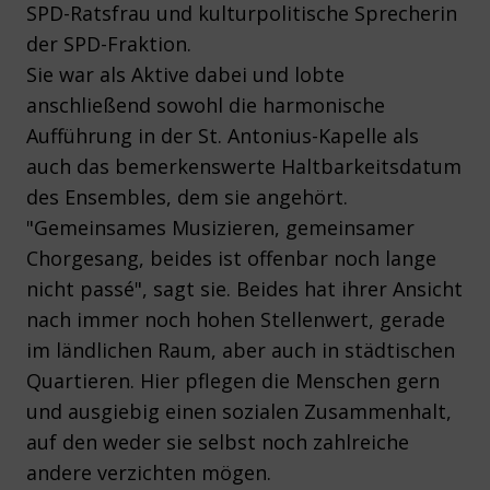
SPD-Ratsfrau und kulturpolitische Sprecherin
der SPD-Fraktion.
Sie war als Aktive dabei und lobte
anschließend sowohl die harmonische
Aufführung in der St. Antonius-Kapelle als
auch das bemerkenswerte Haltbarkeitsdatum
des Ensembles, dem sie angehört.
"Gemeinsames Musizieren, gemeinsamer
Chorgesang, beides ist offenbar noch lange
nicht passé", sagt sie. Beides hat ihrer Ansicht
nach immer noch hohen Stellenwert, gerade
im ländlichen Raum, aber auch in städtischen
Quartieren. Hier pflegen die Menschen gern
und ausgiebig einen sozialen Zusammenhalt,
auf den weder sie selbst noch zahlreiche
andere verzichten mögen.