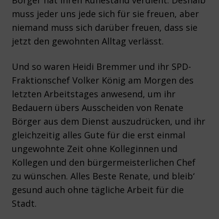
Börger hat ihren Ruhestand verdient. Deshalb
muss jeder uns jede sich für sie freuen, aber
niemand muss sich darüber freuen, dass sie
jetzt den gewohnten Alltag verlässt.
Und so waren Heidi Bremmer und ihr SPD-
Fraktionschef Volker König am Morgen des
letzten Arbeitstages anwesend, um ihr
Bedauern übers Ausscheiden von Renate
Börger aus dem Dienst auszudrücken, und ihr
gleichzeitig alles Gute für die erst einmal
ungewohnte Zeit ohne Kolleginnen und
Kollegen und den bürgermeisterlichen Chef
zu wünschen. Alles Beste Renate, und bleib‘
gesund auch ohne tägliche Arbeit für die
Stadt.