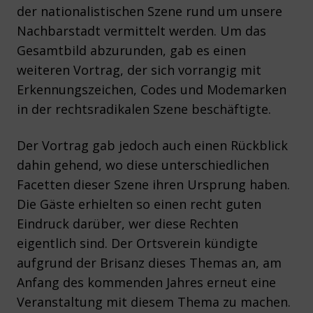
der nationalistischen Szene rund um unsere
Nachbarstadt vermittelt werden. Um das
Gesamtbild abzurunden, gab es einen
weiteren Vortrag, der sich vorrangig mit
Erkennungszeichen, Codes und Modemarken
in der rechtsradikalen Szene beschäftigte.
Der Vortrag gab jedoch auch einen Rückblick
dahin gehend, wo diese unterschiedlichen
Facetten dieser Szene ihren Ursprung haben.
Die Gäste erhielten so einen recht guten
Eindruck darüber, wer diese Rechten
eigentlich sind. Der Ortsverein kündigte
aufgrund der Brisanz dieses Themas an, am
Anfang des kommenden Jahres erneut eine
Veranstaltung mit diesem Thema zu machen.