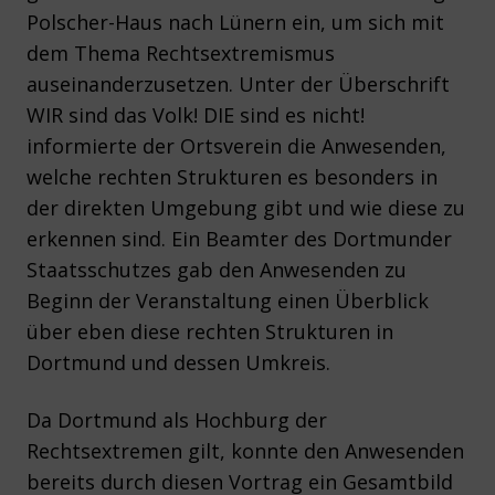
Polscher-Haus nach Lünern ein, um sich mit
dem Thema Rechtsextremismus
auseinanderzusetzen. Unter der Überschrift
WIR sind das Volk! DIE sind es nicht!
informierte der Ortsverein die Anwesenden,
welche rechten Strukturen es besonders in
der direkten Umgebung gibt und wie diese zu
erkennen sind. Ein Beamter des Dortmunder
Staatsschutzes gab den Anwesenden zu
Beginn der Veranstaltung einen Überblick
über eben diese rechten Strukturen in
Dortmund und dessen Umkreis.
Da Dortmund als Hochburg der
Rechtsextremen gilt, konnte den Anwesenden
bereits durch diesen Vortrag ein Gesamtbild