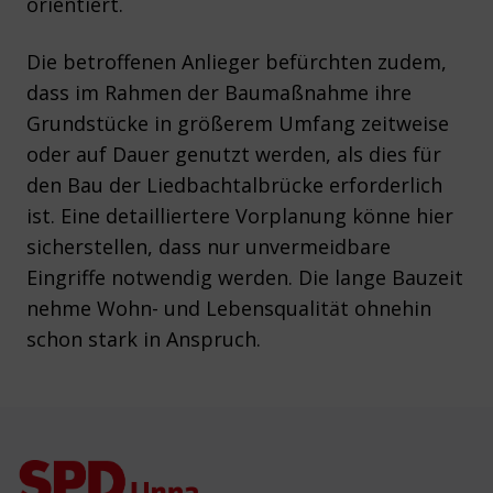
orientiert.
Die betroffenen Anlieger befürchten zudem,
dass im Rahmen der Baumaßnahme ihre
Grundstücke in größerem Umfang zeitweise
oder auf Dauer genutzt werden, als dies für
den Bau der Liedbachtalbrücke erforderlich
ist. Eine detailliertere Vorplanung könne hier
sicherstellen, dass nur unvermeidbare
Eingriffe notwendig werden. Die lange Bauzeit
nehme Wohn- und Lebensqualität ohnehin
schon stark in Anspruch.
Footer