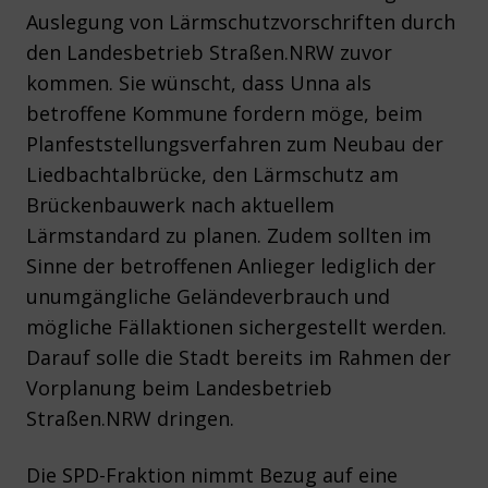
Auslegung von Lärmschutzvorschriften durch
den Landesbetrieb Straßen.NRW zuvor
kommen. Sie wünscht, dass Unna als
betroffene Kommune fordern möge, beim
Planfeststellungsverfahren zum Neubau der
Liedbachtalbrücke, den Lärmschutz am
Brückenbauwerk nach aktuellem
Lärmstandard zu planen. Zudem sollten im
Sinne der betroffenen Anlieger lediglich der
unumgängliche Geländeverbrauch und
mögliche Fällaktionen sichergestellt werden.
Darauf solle die Stadt bereits im Rahmen der
Vorplanung beim Landesbetrieb
Straßen.NRW dringen.
Die SPD-Fraktion nimmt Bezug auf eine