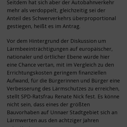
Seitdem hat sich aber der Autobahnverkehr
mehr als verdoppelt, gleichzeitig sei der
Anteil des Schwerverkehrs überproportional
gestiegen, heißt es im Antrag.
Vor dem Hintergrund der Diskussion um
Lärmbeeinträchtigungen auf europäischer,
nationaler und örtlicher Ebene würde hier
eine Chance vertan, mit im Vergleich zu den
Errichtungskosten geringem finanziellen
Aufwand, für die Bürgerinnen und Bürger eine
Verbesserung des Lärmschutzes zu erreichen,
stellt SPD-Ratsfrau Renate Nick fest. Es könne
nicht sein, dass eines der größten
Bauvorhaben auf Unnaer Stadtgebiet sich an
Lärmwerten aus den achtziger Jahren