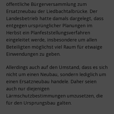
öffentliche Bürgerversammlung zum
Ersatzneubau der Liedbachtalbrücke. Der
Landesbetrieb hatte damals dargelegt, dass
entgegen ursprünglicher Planungen im
Herbst ein Planfeststellungsverfahren
eingeleitet werde, insbesondere um allen
Beteiligten möglichst viel Raum für etwaige
Einwendungen zu geben.
Allerdings auch auf den Umstand, dass es sich
nicht um einen Neubau, sondern lediglich um
einen Ersatzneubau handele. Daher seien
auch nur diejenigen
Lärmschutzbestimmungen umzusetzen, die
für den Ursprungsbau galten.