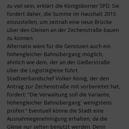
zu viel sein, erklärt die Königsborner SPD. Sie
fordert daher, die Summe im Haushalt 2015
einzustellen, um zeitnah eine neue Brücke
über den Gleisen an der Zechenstraße bauen
zu können.
Alternativ wäre für die Genossen auch ein
höhengleicher Bahnübergang möglich,
ähnlich wie dem, der an der Gießerstraße
über die Logistikgleise führt.
Stadtverbandschef Volker König, der den
Antrag zur Zechenstraße mit vorbereitet hat,
fordert: "Die Verwaltung soll die Variante,
höhengleicher Bahnübergang´ wenigstens
prüfen." Eventuell könne die Stadt eine
Ausnahmegenehmigung erhalten, da die
Gleise nur selten benutzt werden. Denn