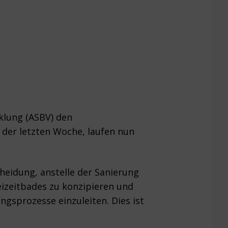
klung (ASBV) den
 der letzten Woche, laufen nun
cheidung, anstelle der Sanierung
izeitbades zu konzipieren und
ngsprozesse einzuleiten. Dies ist