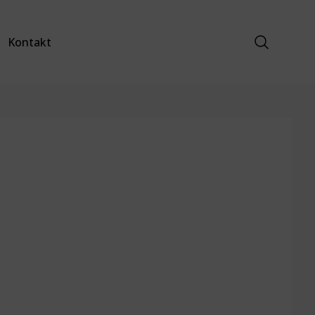
Suche anz
Kontakt