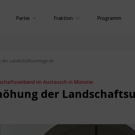
Partei
Fraktion
Programm
 der Landschaftsumlage an
schaftsverband im Austausch in Münster
höhung der Landschafts