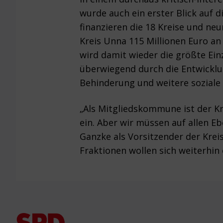
wurde auch ein erster Blick auf 
finanzieren die 18 Kreise und neu
Kreis Unna 115 Millionen Euro a
wird damit wieder die größte Ein
überwiegend durch die Entwicklu
Behinderung und weitere soziale
„Als Mitgliedskommune ist der Kr
ein. Aber wir müssen auf allen Eb
Ganzke als Vorsitzender der Kre
Fraktionen wollen sich weiterhin
Footer