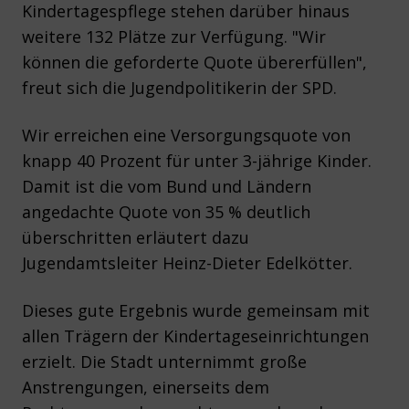
Kindertagespflege stehen darüber hinaus
weitere 132 Plätze zur Verfügung. "Wir
können die geforderte Quote übererfüllen",
freut sich die Jugendpolitikerin der SPD.
Wir erreichen eine Versorgungsquote von
knapp 40 Prozent für unter 3-jährige Kinder.
Damit ist die vom Bund und Ländern
angedachte Quote von 35 % deutlich
überschritten erläutert dazu
Jugendamtsleiter Heinz-Dieter Edelkötter.
Dieses gute Ergebnis wurde gemeinsam mit
allen Trägern der Kindertageseinrichtungen
erzielt. Die Stadt unternimmt große
Anstrengungen, einerseits dem