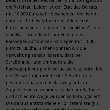
Bedürfnisse der Radfahrer mit einbringen, so
die Ratsfrau. Leider ist der Etat des Beirats
mit 10.000 Euro sehr bescheiden. Viel kann
damit nicht bewegt werden. Alleine das
Entfernen einer so genanten "Schikane" -das
sind Barrieren die oft am Ende eines
Radweges auftauchen- schlagen mit 1.000
Euro zu Buche. Bisher konnten wir die
Verwaltung sensibilisieren, dass bei
Straßenneu- und umbauten, die
Radwegeplanung mit berücksichtigt wird. Mit
der Verwaltung radelte der Beirat durch
gesamt Unna, um das Radwegenetz in
Augenschein zu nehmen. Lücken im Radnetz,
und schlechte Wege wurden so katalogisiert.
Die daraus entstandene Prioritätenliste gilt