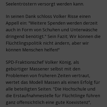
Seelentröstern versorgt werden kann.
In seinen Dank schloss Volker Risse einen
Appell ein: "Weitere Spenden werden derzeit
auch in Form von Schuhen und Unterwäsche
dringend benötigt." Sein Fazit; Wir können die
Flüchtlingspolitik nicht ändern, aber wir
können Menschen helfen!"
SPD-Fraktionschef Volker König, als
gebürtiger Massener selbst mit den
Problemen von früheren Zeiten vertraut,
wertet das Modell Massen als einen Erfolg für
alle beteiligten Seiten. "Die Hochschule und
die Erstaufnahmestelle für Flüchtlinge führen
ganz offensichtlich eine gute Koexistenz",