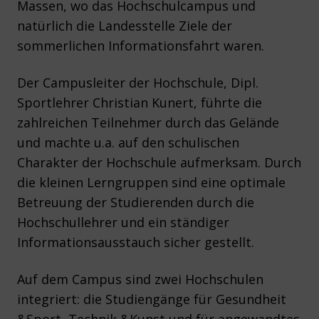
Massen, wo das Hochschulcampus und
natürlich die Landesstelle Ziele der
sommerlichen Informationsfahrt waren.
Der Campusleiter der Hochschule, Dipl.
Sportlehrer Christian Kunert, führte die
zahlreichen Teilnehmer durch das Gelände
und machte u.a. auf den schulischen
Charakter der Hochschule aufmerksam. Durch
die kleinen Lerngruppen sind eine optimale
Betreuung der Studierenden durch die
Hochschullehrer und ein ständiger
Informationsausstauch sicher gestellt.
Auf dem Campus sind zwei Hochschulen
integriert: die Studiengänge für Gesundheit