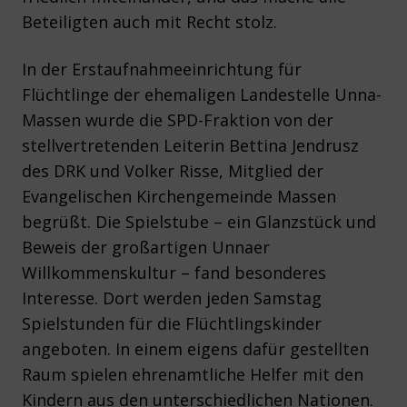
Beteiligten auch mit Recht stolz.
In der Erstaufnahmeeinrichtung für
Flüchtlinge der ehemaligen Landestelle Unna-
Massen wurde die SPD-Fraktion von der
stellvertretenden Leiterin Bettina Jendrusz
des DRK und Volker Risse, Mitglied der
Evangelischen Kirchengemeinde Massen
begrüßt. Die Spielstube – ein Glanzstück und
Beweis der großartigen Unnaer
Willkommenskultur – fand besonderes
Interesse. Dort werden jeden Samstag
Spielstunden für die Flüchtlingskinder
angeboten. In einem eigens dafür gestellten
Raum spielen ehrenamtliche Helfer mit den
Kindern aus den unterschiedlichen Nationen.