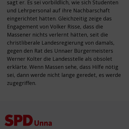
sagt er. Es sei vorbildlich, wie sich Studenten
und Lehrpersonal auf ihre Nachbarschaft
eingerichtet hätten. Gleichzeitig zeige das
Engagement von Volker Risse, dass die
Massener nichts verlernt hätten, seit die
christliberale Landesregierung von damals,
gegen den Rat des Unnaer Bürgermeisters
Werner Kolter die Landesstelle als obsolet
erklärte. Wenn Massen sehe, dass Hilfe nötig
sei, dann werde nicht lange geredet, es werde
zugegriffen.
Footer