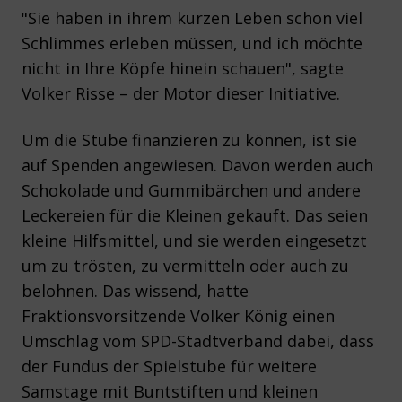
"Sie haben in ihrem kurzen Leben schon viel
Schlimmes erleben müssen, und ich möchte
nicht in Ihre Köpfe hinein schauen", sagte
Volker Risse – der Motor dieser Initiative.
Um die Stube finanzieren zu können, ist sie
auf Spenden angewiesen. Davon werden auch
Schokolade und Gummibärchen und andere
Leckereien für die Kleinen gekauft. Das seien
kleine Hilfsmittel, und sie werden eingesetzt
um zu trösten, zu vermitteln oder auch zu
belohnen. Das wissend, hatte
Fraktionsvorsitzende Volker König einen
Umschlag vom SPD-Stadtverband dabei, dass
der Fundus der Spielstube für weitere
Samstage mit Buntstiften und kleinen